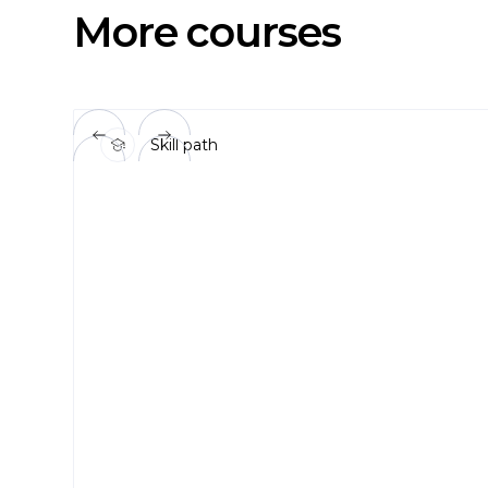
More courses
Skill path