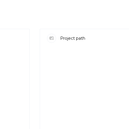
Project path