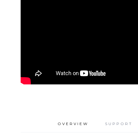
OVERVIEW
SUPPORT